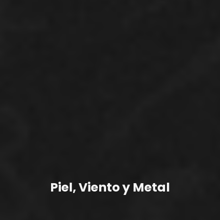
Piel, Viento y Metal