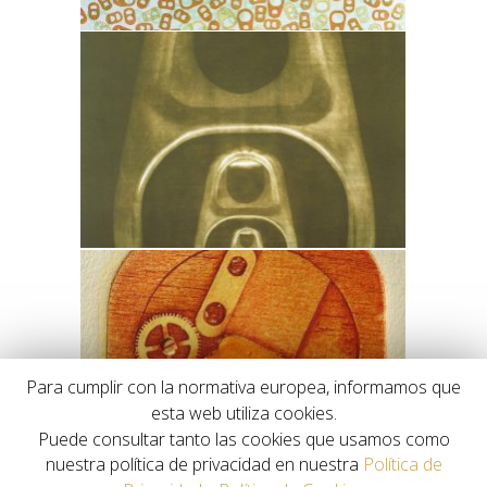
Para cumplir con la normativa europea, informamos que
esta web utiliza cookies.
Puede consultar tanto las cookies que usamos como
nuestra política de privacidad en nuestra
Política de