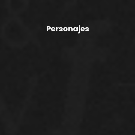
Personajes