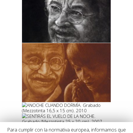
Para cumplir con la normativa europea, informamos que