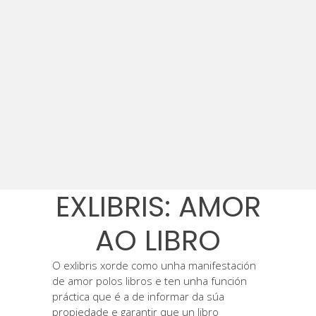
EXLIBRIS: AMOR
AO LIBRO
O exlibris xorde como unha manifestación
de amor polos libros e ten unha función
práctica que é a de informar da súa
propiedade e garantir que un libro