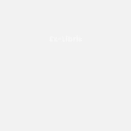
Ex-Libris