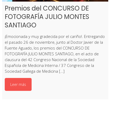
Premios del CONCURSO DE
FOTOGRAFÍA JULIO MONTES
SANTIAGO
¡Emocionada y muy gradecida por el cariño!. Entregando
el pasado 26 de noviembre, junto al Doctor Javier de la
Fuente Aguado, los premios del CONCURSO DE
FOTOGRAFÍA JULIO MONTES SANTIAGO, en el acto de
clausura del 42 Congreso Nacional de la Sociedad
Española de Medicina Interna / 37 Congreso de la
Sociedad Gallega de Medicina […]
Leer más