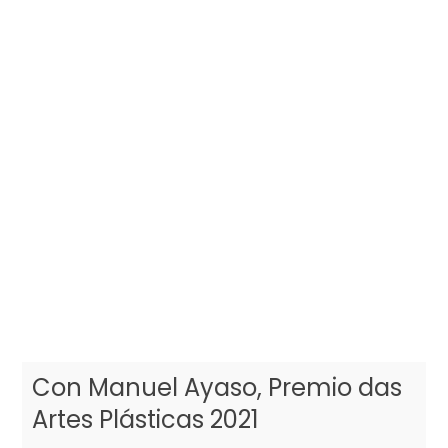
Con Manuel Ayaso, Premio das
Artes Plásticas 2021