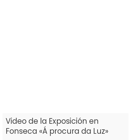
Video de la Exposición en
Fonseca «Á procura da Luz»