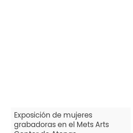
Exposición de mujeres
grabadoras en el Mets Arts