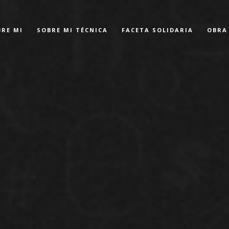
BRE MI
SOBRE MI TÉCNICA
FACETA SOLIDARIA
OBRA