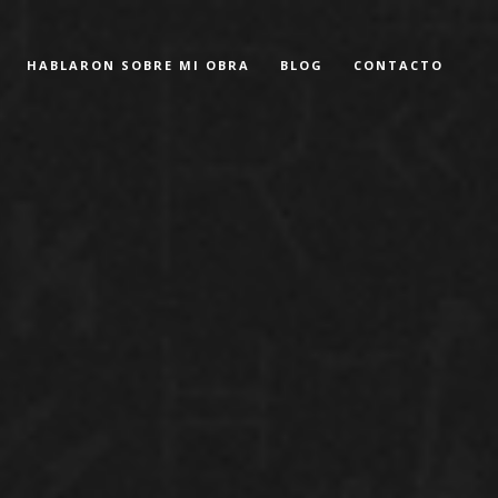
HABLARON SOBRE MI OBRA
BLOG
CONTACTO