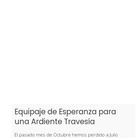
Equipaje de Esperanza para
una Ardiente Travesía
El pasado mes de Octubre hemos perdido a Julio