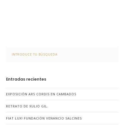
Entradas recientes
EXPOSICIÓN ARS CORDIS EN CAMBADOS
RETRATO DE XULIO GIL.
FIAT LUX! FUNDACIÓN VENANCIO SALCINES