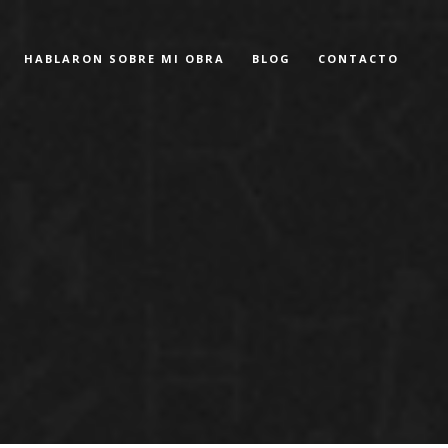
HABLARON SOBRE MI OBRA
BLOG
CONTACTO