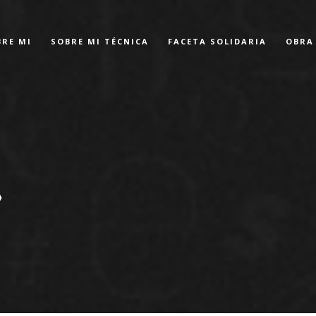
BRE MI
SOBRE MI TÉCNICA
FACETA SOLIDARIA
OBRA
»