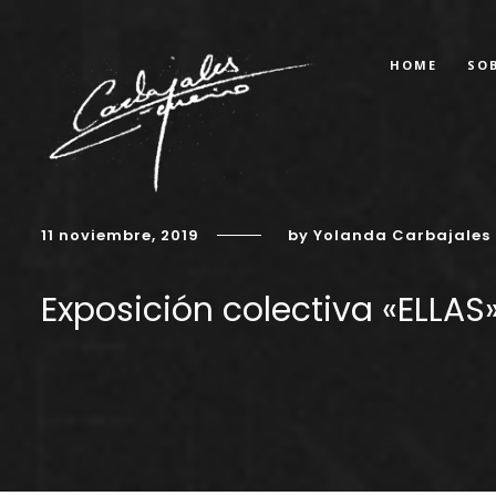
HOME
SO
11 noviembre, 2019
by Yolanda Carbajales
Exposición colectiva «ELLAS