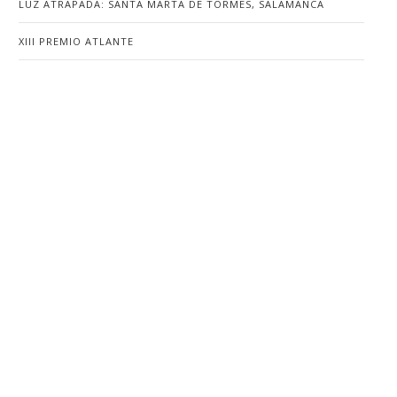
LUZ ATRAPADA: SANTA MARTA DE TORMES, SALAMANCA
XIII PREMIO ATLANTE